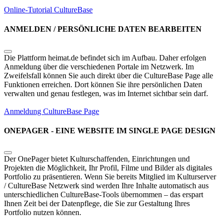
Online-Tutorial
CultureBase
ANMELDEN / PERSÖNLICHE DATEN BEARBEITEN
Die Plattform heimat.de befindet sich im Aufbau. Daher erfolgen
Anmeldung über die verschiedenen Portale im Netzwerk. Im
Zweifelsfall können Sie auch direkt über die CultureBase Page alle
Funktionen erreichen. Dort können Sie ihre persönlichen Daten
verwalten und genau festlegen, was im Internet sichtbar sein darf.
Anmeldung CultureBase Page
ONEPAGER - EINE WEBSITE IM SINGLE PAGE DESIGN
Der OnePager bietet Kulturschaffenden, Einrichtungen und
Projekten die Möglichkeit, Ihr Profil, Filme und Bilder als digitales
Portfolio zu präsentieren. Wenn Sie bereits Mitglied im Kulturserver
/ CultureBase Netzwerk sind werden Ihre Inhalte automatisch aus
unterschiedlichen CultureBase-Tools übernommen – das erspart
Ihnen Zeit bei der Datenpflege, die Sie zur Gestaltung Ihres
Portfolio nutzen können.