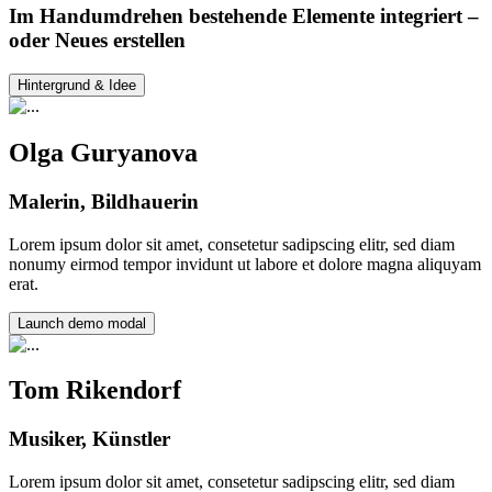
Im Handumdrehen bestehende Elemente integriert –
oder Neues erstellen
Hintergrund & Idee
Olga Guryanova
Malerin, Bildhauerin
Lorem ipsum dolor sit amet, consetetur sadipscing elitr, sed diam
nonumy eirmod tempor invidunt ut labore et dolore magna aliquyam
erat.
Launch demo modal
Tom Rikendorf
Musiker, Künstler
Lorem ipsum dolor sit amet, consetetur sadipscing elitr, sed diam