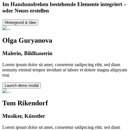
Im Handumdrehen bestehende Elemente integriert –
oder Neues erstellen
Hintergrund & Idee
Olga Guryanova
Malerin, Bildhauerin
Lorem ipsum dolor sit amet, consetetur sadipscing elitr, sed diam
nonumy eirmod tempor invidunt ut labore et dolore magna aliquyam
erat.
Launch demo modal
Tom Rikendorf
Musiker, Künstler
Lorem ipsum dolor sit amet, consetetur sadipscing elitr, sed diam