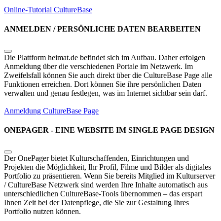
Online-Tutorial
CultureBase
ANMELDEN / PERSÖNLICHE DATEN BEARBEITEN
Die Plattform heimat.de befindet sich im Aufbau. Daher erfolgen
Anmeldung über die verschiedenen Portale im Netzwerk. Im
Zweifelsfall können Sie auch direkt über die CultureBase Page alle
Funktionen erreichen. Dort können Sie ihre persönlichen Daten
verwalten und genau festlegen, was im Internet sichtbar sein darf.
Anmeldung CultureBase Page
ONEPAGER - EINE WEBSITE IM SINGLE PAGE DESIGN
Der OnePager bietet Kulturschaffenden, Einrichtungen und
Projekten die Möglichkeit, Ihr Profil, Filme und Bilder als digitales
Portfolio zu präsentieren. Wenn Sie bereits Mitglied im Kulturserver
/ CultureBase Netzwerk sind werden Ihre Inhalte automatisch aus
unterschiedlichen CultureBase-Tools übernommen – das erspart
Ihnen Zeit bei der Datenpflege, die Sie zur Gestaltung Ihres
Portfolio nutzen können.